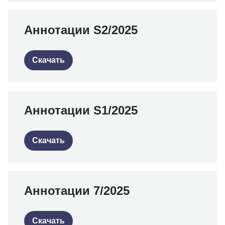
Аннотации S2/2025
Скачать
Аннотации S1/2025
Скачать
Аннотации 7/2025
Скачать