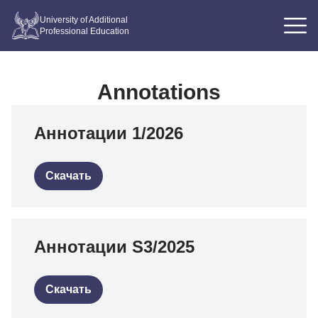
University of Additional
Professional Education
Annotations
Аннотации 1/2026
Скачать
Аннотации S3/2025
Скачать